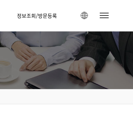
정보조회/방문등록