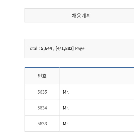
채용계획
Total :
5,644
, [
4
/
1,882
] Page
번호
5635
Mr.
5634
Mr.
5633
Mr.