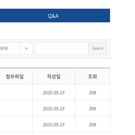
Q&A
첨부파일
작성일
조회
2025.09.23
298
2025.09.23
290
2025.09.23
268