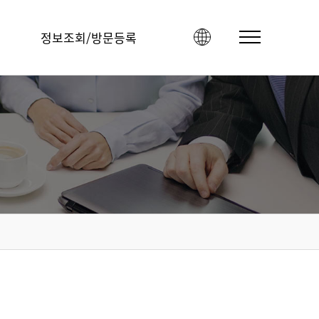
정보조회/방문등록