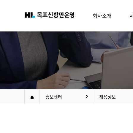
회사소개
홍보센터
채용정보