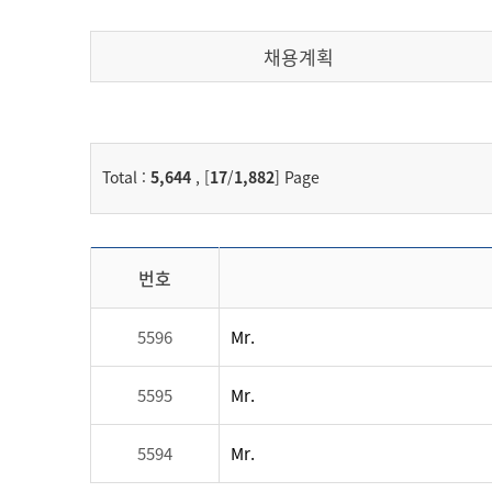
채용계획
Total :
5,644
, [
17
/
1,882
] Page
번호
5596
Mr.
5595
Mr.
5594
Mr.