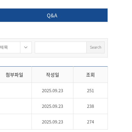
Q&A
첨부파일
작성일
조회
2025.09.23
251
2025.09.23
238
2025.09.23
274